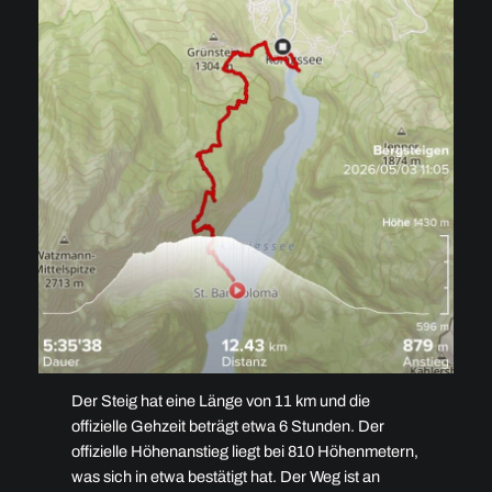
Der Steig hat eine Länge von 11 km und die
offizielle Gehzeit beträgt etwa 6 Stunden. Der
offizielle Höhenanstieg liegt bei 810 Höhenmetern,
was sich in etwa bestätigt hat. Der Weg ist an