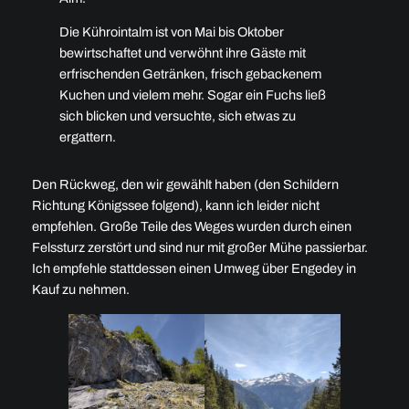
Die Kührointalm ist von Mai bis Oktober
bewirtschaftet und verwöhnt ihre Gäste mit
erfrischenden Getränken, frisch gebackenem
Kuchen und vielem mehr. Sogar ein Fuchs ließ
sich blicken und versuchte, sich etwas zu
ergattern.
Den Rückweg, den wir gewählt haben (den Schildern
Richtung Königssee folgend), kann ich leider nicht
empfehlen. Große Teile des Weges wurden durch einen
Felssturz zerstört und sind nur mit großer Mühe passierbar.
Ich empfehle stattdessen einen Umweg über Engedey in
Kauf zu nehmen.