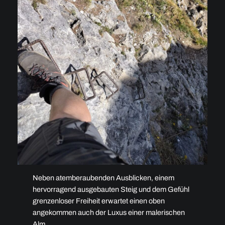
Neben atemberaubenden Ausblicken, einem
hervorragend ausgebauten Steig und dem Gefühl
grenzenloser Freiheit erwartet einen oben
angekommen auch der Luxus einer malerischen
Alm.