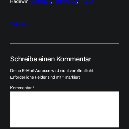
Hadewin
Bersteigen
, 
Klettersteig
, 
Reisen
Vorheriger
Schreibe einen Kommentar
Deine E-Mail-Adresse wird nicht veröffentlicht.
Erforderliche Felder sind mit
*
markiert
Kommentar
*