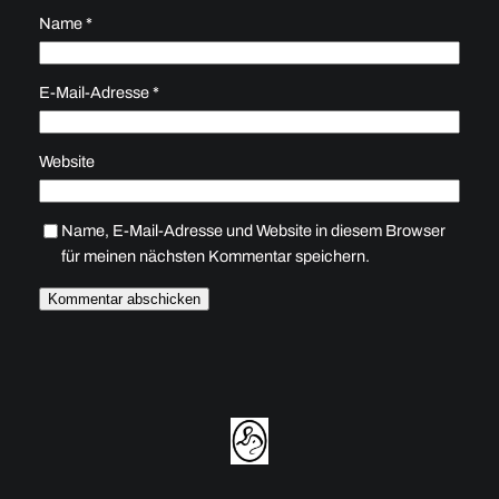
Name
*
E-Mail-Adresse
*
Website
Name, E-Mail-Adresse und Website in diesem Browser
für meinen nächsten Kommentar speichern.