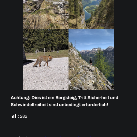
Achtung: Dies ist ein Bergsteig, Tritt Sicherheit und
Schwindelfreiheit sind unbedingt erforderlich!
:
282