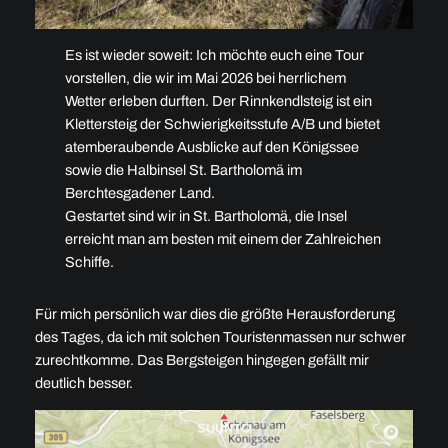
Es ist wieder soweit: Ich möchte euch eine Tour
vorstellen, die wir im Mai 2026 bei herrlichem
Wetter erleben durften. Der Rinnkendlsteig ist ein
Klettersteig der Schwierigkeitsstufe A/B und bietet
atemberaubende Ausblicke auf den Königssee
sowie die Halbinsel St. Bartholomä im
Berchtesgadener Land.
Gestartet sind wir in St. Bartholomä, die Insel
erreicht man am besten mit einem der Zahlreichen
Schiffe.
Für mich persönlich war dies die größte Herausforderung
des Tages, da ich mit solchen Touristenmassen nur schwer
zurechtkomme. Das Bergsteigen hingegen gefällt mir
deutlich besser.